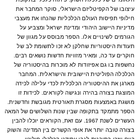
עיצובו של הקפיטליזם הישראלי, סוקר המחבר את
חילופי תפיסות העולם הכלכליות שהנחו את מעצבי
מדיניות היישוב היהודי ומדינת ישראל ומצביע על
הגורמים לשינויים אלו. הספר מבוסס על מגוון של
תעודות היסטוריות שחלקן לא זכו לתשומת לב של
חוקרים עד כה, ומאיר מזוויות חדשות נושאים רבים.
נחשפות בו גם אפיזודות לא מוכרות בהיסטוריה של
הכלכלה הפוליטית היישובית והישראלית. המחבר
מארגן את ההיסטוריה הכלכלית לכדי עלילה לכידה
המוצגת בצורה בהירה ונגישה לקוראים. לכידות זו
מושגת באמצעות מסגרת תאורטית מגובשת וחדשנית.
הספר מתמקד בתקופה שבין שנות השלושים של המאה
העשרים לשנת 1967. עם זאת, הקוראים יוכלו להבין
בצורה טובה יותר את אופי הקשרים בין המדינה והשוק